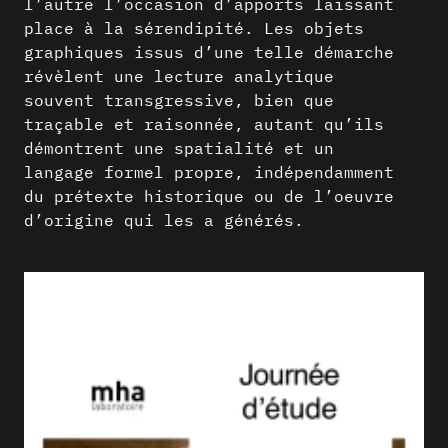
l’autre l’occasion d’apports laissant
place à la sérendipité. Les objets
graphiques issus d’une telle démarche
révèlent une lecture analytique
souvent transgressive, bien que
traçable et raisonnée, autant qu’ils
démontrent une spatialité et un
langage formel propre, indépendamment
du prétexte historique ou de l’oeuvre
d’origine qui les a générés.