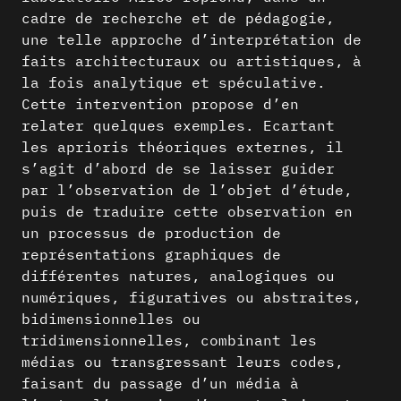
cadre de recherche et de pédagogie,
une telle approche d’interprétation de
faits architecturaux ou artistiques, à
la fois analytique et spéculative.
Cette intervention propose d’en
relater quelques exemples. Ecartant
les aprioris théoriques externes, il
s’agit d’abord de se laisser guider
par l’observation de l’objet d’étude,
puis de traduire cette observation en
un processus de production de
représentations graphiques de
différentes natures, analogiques ou
numériques, figuratives ou abstraites,
bidimensionnelles ou
tridimensionnelles, combinant les
médias ou transgressant leurs codes,
faisant du passage d’un média à