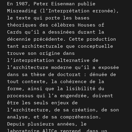
En 1987, Peter Eisenman publie
Misreading (l’Interprétation erronée),
le texte qui porte les bases
théoriques des célèbres Houses of
Cards qu’il a dessinées durant la
décennie précédente. Cette production
tant architecturale que conceptuelle
trouve son origine dans
l’interprétation alternative de
l’architecture moderne qu’il a exposée
dans sa thèse de doctorat : dénuée de
tout contexte, la cohérence de la
forme, ainsi que la lisibilité du
processus qui l’a engendrée, doivent
être les seuls enjeux de
l’architecture, de sa création, de son
analyse, et de sa compréhension.
Depuis plusieurs années, le
laboratoire AlICe reprend, dans un