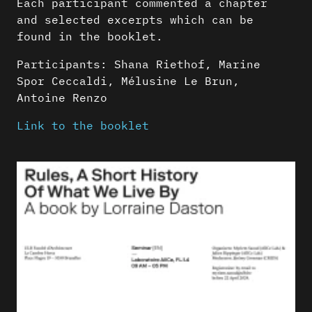
Each participant commented a chapter
and selected excerpts which can be
found in the booklet.
Participants: Shana Riethof, Marine
Spor Ceccaldi, Mélusine Le Brun,
Antoine Renzo
Link to the booklet