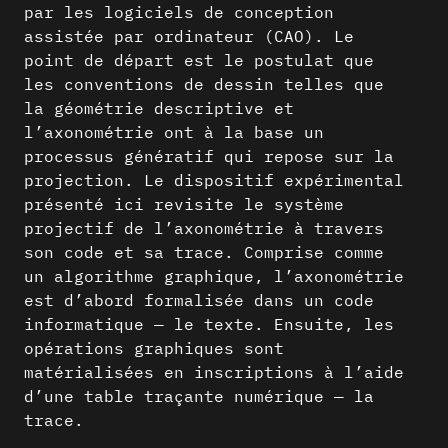
par les logiciels de conception
assistée par ordinateur (CAO). Le
point de départ est le postulat que
les conventions de dessin telles que
la géométrie descriptive et
l’axonométrie ont à la base un
processus génératif qui repose sur la
projection. Le dispositif expérimental
présenté ici revisite le système
projectif de l’axonométrie à travers
son code et sa trace. Comprise comme
un algorithme graphique, l’axonométrie
est d’abord formalisée dans un code
informatique — le texte. Ensuite, les
opérations graphiques sont
matérialisées en inscriptions à l’aide
d’une table traçante numérique — la
trace.