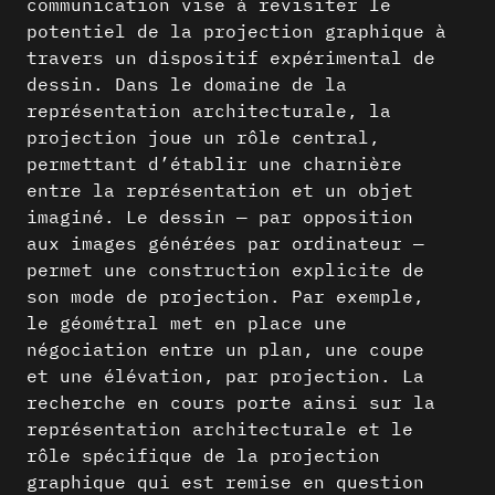
communication vise à revisiter le
potentiel de la projection graphique à
travers un dispositif expérimental de
dessin. Dans le domaine de la
représentation architecturale, la
projection joue un rôle central,
permettant d’établir une charnière
entre la représentation et un objet
imaginé. Le dessin — par opposition
aux images générées par ordinateur —
permet une construction explicite de
son mode de projection. Par exemple,
le géométral met en place une
négociation entre un plan, une coupe
et une élévation, par projection. La
recherche en cours porte ainsi sur la
représentation architecturale et le
rôle spécifique de la projection
graphique qui est remise en question