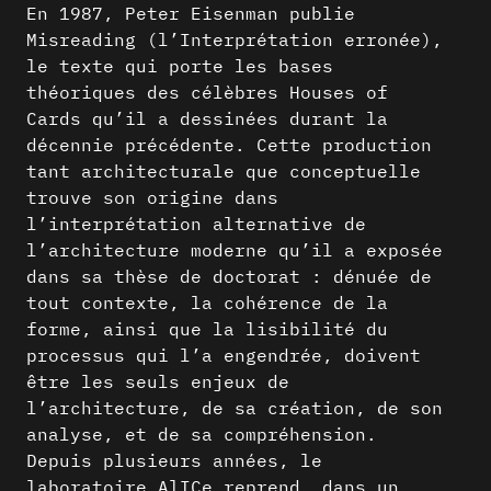
En 1987, Peter Eisenman publie
Misreading (l’Interprétation erronée),
le texte qui porte les bases
théoriques des célèbres Houses of
Cards qu’il a dessinées durant la
décennie précédente. Cette production
tant architecturale que conceptuelle
trouve son origine dans
l’interprétation alternative de
l’architecture moderne qu’il a exposée
dans sa thèse de doctorat : dénuée de
tout contexte, la cohérence de la
forme, ainsi que la lisibilité du
processus qui l’a engendrée, doivent
être les seuls enjeux de
l’architecture, de sa création, de son
analyse, et de sa compréhension.
Depuis plusieurs années, le
laboratoire AlICe reprend, dans un