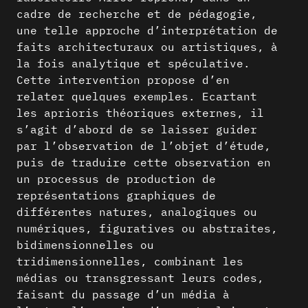
cadre de recherche et de pédagogie,
une telle approche d’interprétation de
faits architecturaux ou artistiques, à
la fois analytique et spéculative.
Cette intervention propose d’en
relater quelques exemples. Ecartant
les aprioris théoriques externes, il
s’agit d’abord de se laisser guider
par l’observation de l’objet d’étude,
puis de traduire cette observation en
un processus de production de
représentations graphiques de
différentes natures, analogiques ou
numériques, figuratives ou abstraites,
bidimensionnelles ou
tridimensionnelles, combinant les
médias ou transgressant leurs codes,
faisant du passage d’un média à