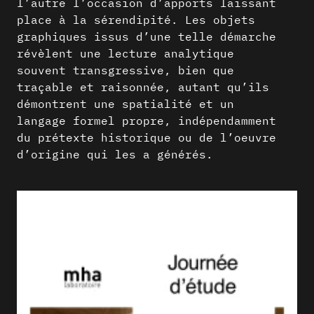
l’autre l’occasion d’apports laissant
place à la sérendipité. Les objets
graphiques issus d’une telle démarche
révèlent une lecture analytique
souvent transgressive, bien que
traçable et raisonnée, autant qu’ils
démontrent une spatialité et un
langage formel propre, indépendamment
du prétexte historique ou de l’oeuvre
d’origine qui les a générés.